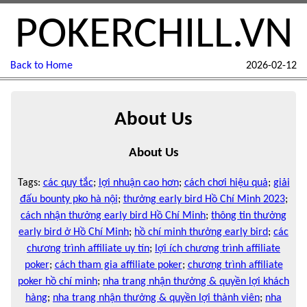
POKERCHILL.VN
Back to Home
2026-02-12
About Us
About Us
Tags:
các quy tắc
;
lợi nhuận cao hơn
;
cách chơi hiệu quả
;
giải
đấu bounty pko hà nội
;
thưởng early bird Hồ Chí Minh 2023
;
cách nhận thưởng early bird Hồ Chí Minh
;
thông tin thưởng
early bird ở Hồ Chí Minh
;
hồ chí minh thưởng early bird
;
các
chương trình affiliate uy tín
;
lợi ích chương trình affiliate
poker
;
cách tham gia affiliate poker
;
chương trình affiliate
poker hồ chí minh
;
nha trang nhận thưởng & quyền lợi khách
hàng
;
nha trang nhận thưởng & quyền lợi thành viên
;
nha