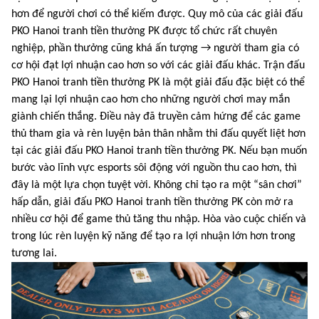
hơn để người chơi có thể kiếm được. Quy mô của các giải đấu
PKO Hanoi tranh tiền thưởng PK được tổ chức rất chuyên
nghiệp, phần thưởng cũng khá ấn tượng → người tham gia có
cơ hội đạt lợi nhuận cao hơn so với các giải đấu khác. Trận đấu
PKO Hanoi tranh tiền thưởng PK là một giải đấu đặc biệt có thể
mang lại lợi nhuận cao hơn cho những người chơi may mắn
giành chiến thắng. Điều này đã truyền cảm hứng để các game
thủ tham gia và rèn luyện bản thân nhằm thi đấu quyết liệt hơn
tại các giải đấu PKO Hanoi tranh tiền thưởng PK. Nếu bạn muốn
bước vào lĩnh vực esports sôi động với nguồn thu cao hơn, thì
đây là một lựa chọn tuyệt vời. Không chỉ tạo ra một “sân chơi”
hấp dẫn, giải đấu PKO Hanoi tranh tiền thưởng PK còn mở ra
nhiều cơ hội để game thủ tăng thu nhập. Hòa vào cuộc chiến và
trong lúc rèn luyện kỹ năng để tạo ra lợi nhuận lớn hơn trong
tương lai.